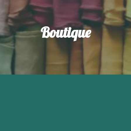
Boutique