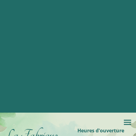
La Fabrique
Heures d'ouverture