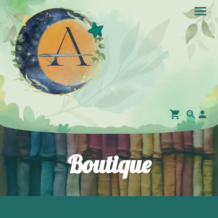
Boutique