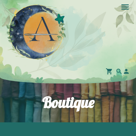
Boutique