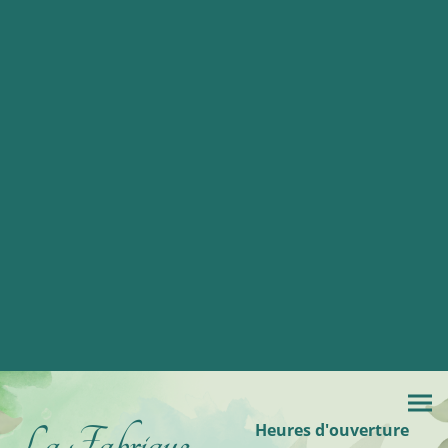
La Fabrique
Heures d'ouverture